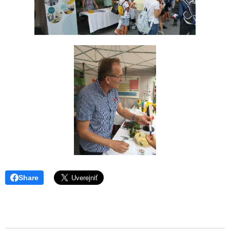
Share