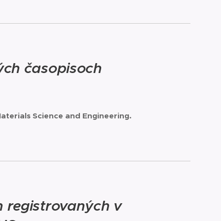
ých časopisoch
Materials Science and Engineering.
 registrovaných v