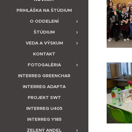
PRIHLÁŠKA NA ŠTÚDIUM
O ODDELENÍ
ŠTÚDIUM
VEDA A VÝSKUM
KONTAKT
FOTOGALÉRIA
INTERREG GREENCHAR
INTERREG ADAPTA
PROJEKT SWT
INTERREG U405
INTERREG Y185
ZELENÝ ANDEL