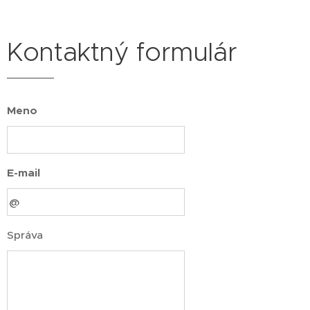
Kontaktný formulár
Meno
E-mail
Správa